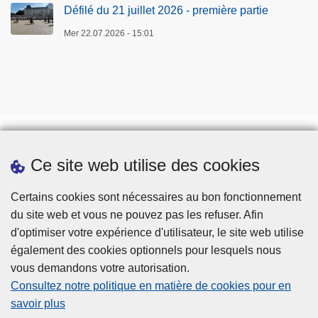
Défilé du 21 juillet 2026 - première partie
Mer 22.07.2026 - 15:01
Ce site web utilise des cookies
Prendre rendez-vous
Téléchargements
Certains cookies sont nécessaires au bon fonctionnement
du site web et vous ne pouvez pas les refuser. Afin
d'optimiser votre expérience d'utilisateur, le site web utilise
également des cookies optionnels pour lesquels nous
vous demandons votre autorisation.
Consultez notre politique en matière de cookies pour en
savoir plus
Disclaimer