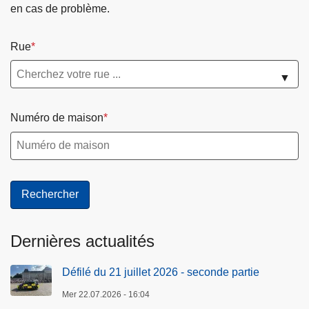
en cas de problème.
Rue
▼
Numéro de maison
Dernières actualités
Défilé du 21 juillet 2026 - seconde partie
Mer 22.07.2026 - 16:04