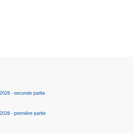
t 2026 - seconde partie
 2026 - première partie