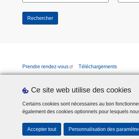
Prendre rendez-vous
Téléchargements
Ce site web utilise des cookies
Certains cookies sont nécessaires au bon fonctionnemen
également des cookies optionnels pour lesquels nou
Accepter tout
Personnalisation des paramètre