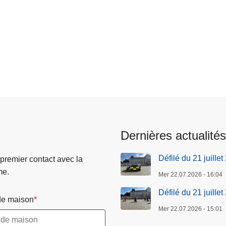
Dernières actualités
Défilé du 21 juille
 premier contact avec la
me.
Mer 22.07.2026 - 16:04
Défilé du 21 juillet
e maison
Mer 22.07.2026 - 15:01