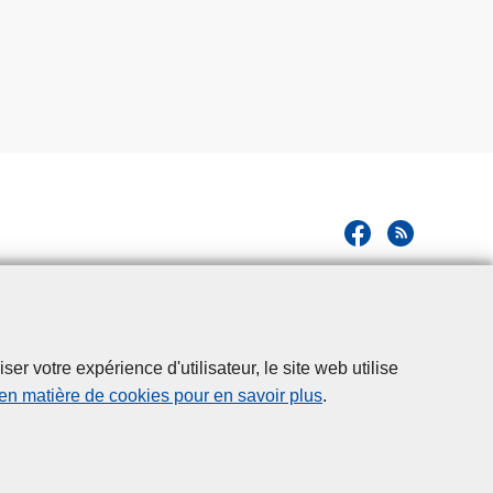
r votre expérience d'utilisateur, le site web utilise
 en matière de cookies pour en savoir plus
.