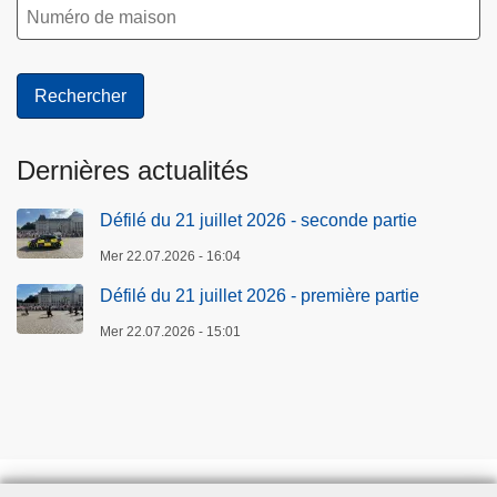
Dernières actualités
Défilé du 21 juillet 2026 - seconde partie
Mer 22.07.2026 - 16:04
Défilé du 21 juillet 2026 - première partie
Mer 22.07.2026 - 15:01