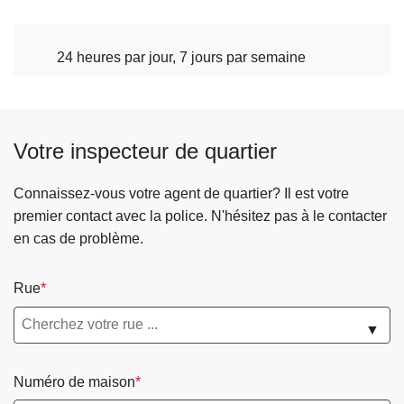
24 heures par jour, 7 jours par semaine
Votre inspecteur de quartier
Connaissez-vous votre agent de quartier? Il est votre
premier contact avec la police. N'hésitez pas à le contacter
en cas de problème.
Rue
▼
Numéro de maison