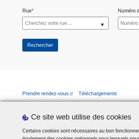
Rue
Numéro d
▼
Prendre rendez-vous
Téléchargements
Ce site web utilise des cookies
Certains cookies sont nécessaires au bon fonctionnemen
également des cookies optionnels pour lesquels nou