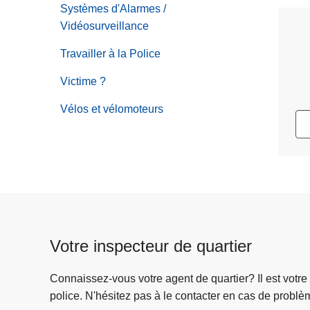
Systèmes d'Alarmes /
Vidéosurveillance
Travailler à la Police
Victime ?
Vélos et vélomoteurs
Votre inspecteur de quartier
Connaissez-vous votre agent de quartier? Il est votre
police. N'hésitez pas à le contacter en cas de problè