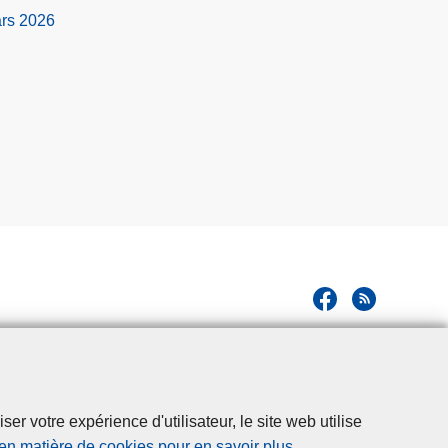
ars 2026
r votre expérience d'utilisateur, le site web utilise
 en matière de cookies pour en savoir plus
.