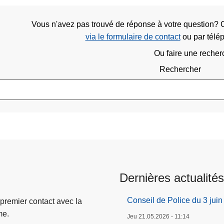
Vous n'avez pas trouvé de réponse à votre question?
via le formulaire de contact
ou
par tél
Ou faire une recher
Rechercher
Dernières actualités
Conseil de Police du 3 jui
 premier contact avec la
me.
Jeu 21.05.2026 - 11:14