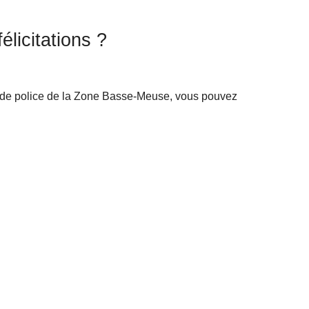
licitations ?
ces de police de la Zone Basse-Meuse, vous pouvez