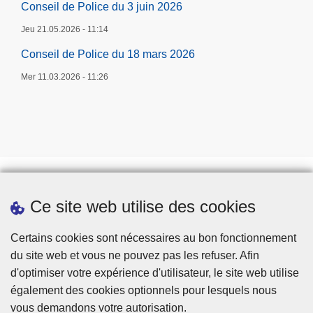
Conseil de Police du 3 juin 2026
Jeu 21.05.2026 - 11:14
Conseil de Police du 18 mars 2026
Mer 11.03.2026 - 11:26
Ce site web utilise des cookies
Prendre rendez-vous
Téléchargements
Certains cookies sont nécessaires au bon fonctionnement
du site web et vous ne pouvez pas les refuser. Afin
d'optimiser votre expérience d'utilisateur, le site web utilise
également des cookies optionnels pour lesquels nous
vous demandons votre autorisation.