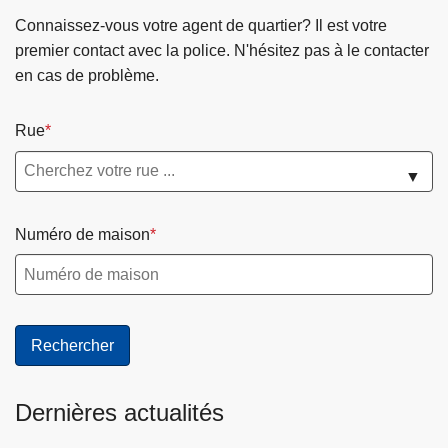
Connaissez-vous votre agent de quartier? Il est votre
premier contact avec la police. N'hésitez pas à le contacter
en cas de problème.
Rue
▼
Numéro de maison
Dernières actualités