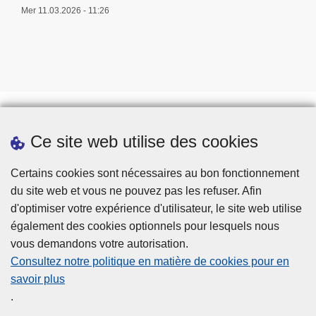
Mer 11.03.2026 - 11:26
Ce site web utilise des cookies
Prendre rendez-vous
Téléchargements
Certains cookies sont nécessaires au bon fonctionnement
du site web et vous ne pouvez pas les refuser. Afin
d'optimiser votre expérience d'utilisateur, le site web utilise
également des cookies optionnels pour lesquels nous
vous demandons votre autorisation.
Consultez notre politique en matière de cookies pour en
savoir plus
Disclaimer
.
Privacy