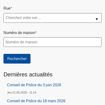
Rue
▼
Numéro de maison
Dernières actualités
Conseil de Police du 3 juin 2026
Jeu 21.05.2026 - 11:14
Conseil de Police du 18 mars 2026