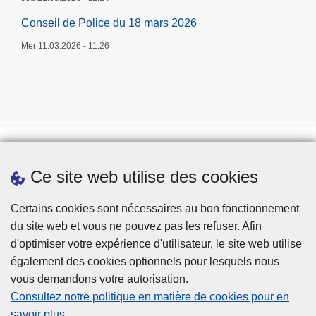
Conseil de Police du 18 mars 2026
Mer 11.03.2026 - 11:26
Ce site web utilise des cookies
Prendre rendez-vous
Téléchargements
Certains cookies sont nécessaires au bon fonctionnement
du site web et vous ne pouvez pas les refuser. Afin
d'optimiser votre expérience d'utilisateur, le site web utilise
également des cookies optionnels pour lesquels nous
vous demandons votre autorisation.
Consultez notre politique en matière de cookies pour en
savoir plus