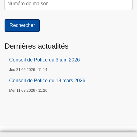
Dernières actualités
Conseil de Police du 3 juin 2026
Jeu 21.05.2026 - 11:14
Conseil de Police du 18 mars 2026
Mer 11.03.2026 - 11:26