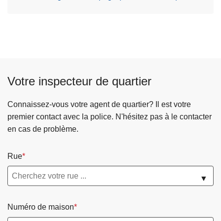
Votre inspecteur de quartier
Connaissez-vous votre agent de quartier? Il est votre
premier contact avec la police. N'hésitez pas à le contacter
en cas de problème.
Rue
▼
Numéro de maison