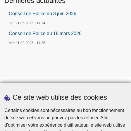
Dernières actualités
Conseil de Police du 3 juin 2026
Jeu 21.05.2026 - 11:14
Conseil de Police du 18 mars 2026
Mer 11.03.2026 - 11:26
Ce site web utilise des cookies
Prendre rendez-vous
Téléchargements
Certains cookies sont nécessaires au bon fonctionnement
du site web et vous ne pouvez pas les refuser. Afin
d'optimiser votre expérience d'utilisateur, le site web utilise