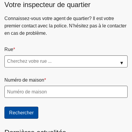
Votre inspecteur de quartier
Connaissez-vous votre agent de quartier? Il est votre
premier contact avec la police. N'hésitez pas à le contacter
en cas de problème.
Rue
▼
Numéro de maison