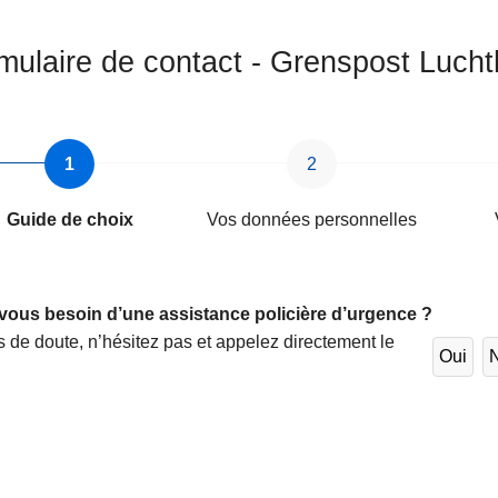
mulaire de contact - Grenspost Lucht
Guide de choix
Vos données personnelles
vous besoin d’une assistance policière d’urgence ?
 de doute, n’hésitez pas et appelez directement le
Oui