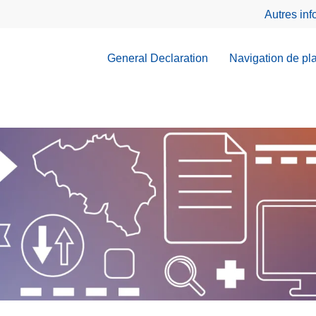
Autres in
General Declaration
Navigation de pl