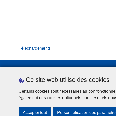
Téléchargements
Ce site web utilise des cookies
Certains cookies sont nécessaires au bon fonctionnemen
également des cookies optionnels pour lesquels nou
"Vers une politiq
Accepter tout
Personnalisation des paramètre