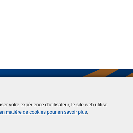
r votre expérience d'utilisateur, le site web utilise
 en matière de cookies pour en savoir plus
.
ntérieure"