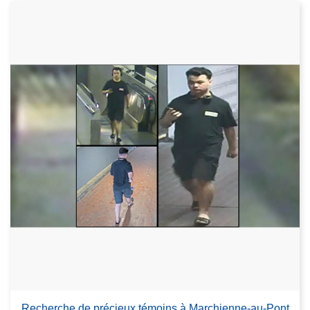
Recherche de précieux témoins à Marchienne-au-Pont