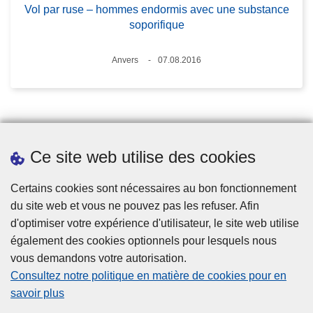
Vol par ruse – hommes endormis avec une substance
soporifique
Lieux
Anvers
07.08.2016
Date
Ce site web utilise des cookies
Statistiques
Certains cookies sont nécessaires au bon fonctionnement
du site web et vous ne pouvez pas les refuser. Afin
d'optimiser votre expérience d'utilisateur, le site web utilise
également des cookies optionnels pour lesquels nous
vous demandons votre autorisation.
Consultez notre politique en matière de cookies pour en
savoir plus
Disclaimer
.