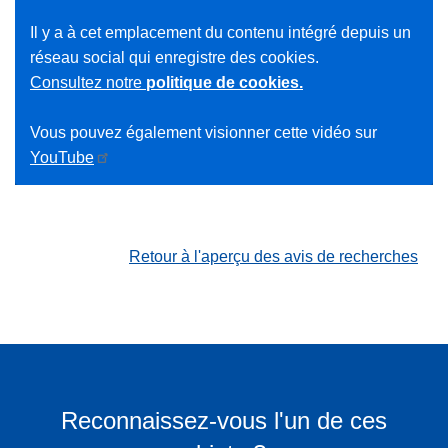
Il y a à cet emplacement du contenu intégré depuis un
réseau social qui enregistre des cookies.
Consultez notre
politique de cookies.
Vous pouvez également visionner cette vidéo sur
YouTube
Retour à l'aperçu des avis de recherches
Reconnaissez-vous l'un de ces