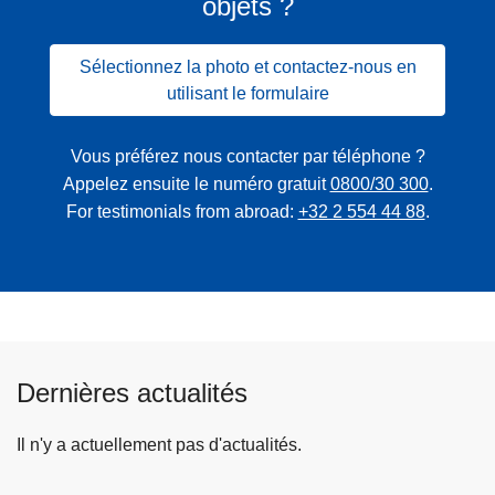
objets ?
Sélectionnez la photo et contactez-nous en
utilisant le formulaire
Vous préférez nous contacter par téléphone ?
Appelez ensuite le numéro gratuit
0800/30 300
.
For testimonials from abroad:
+32 2 554 44 88
.
Dernières actualités
Il n'y a actuellement pas d'actualités.