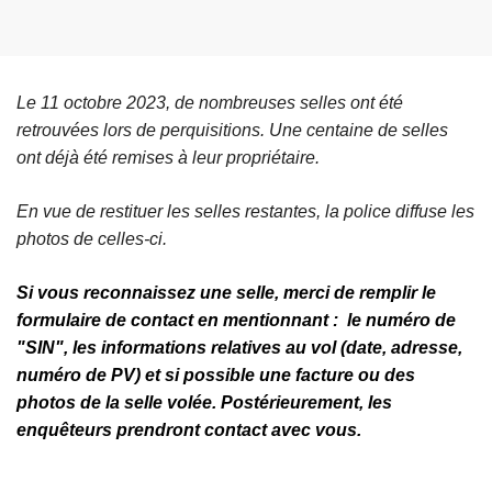
Le 11 octobre 2023, de nombreuses selles ont été
retrouvées lors de perquisitions. Une centaine de selles
ont déjà été remises à leur propriétaire.
En vue de restituer les selles restantes, la police diffuse les
photos de celles-ci.
Si vous reconnaissez une selle, merci de remplir le
formulaire de contact en mentionnant : le numéro de
"SIN", les informations relatives au vol (date, adresse,
numéro de PV) et si possible une facture ou des
photos de la selle volée. Postérieurement, les
enquêteurs prendront contact avec vous.