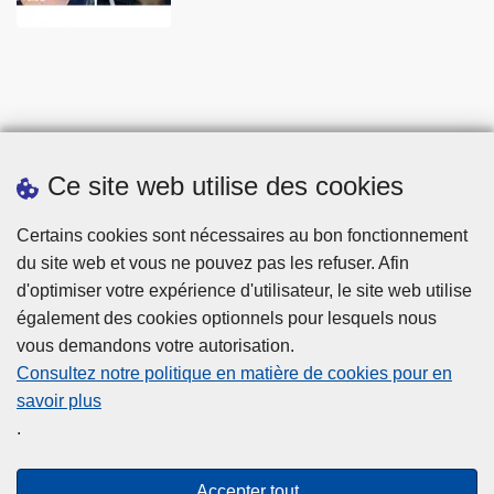
Ce site web utilise des cookies
Statistiques
Certains cookies sont nécessaires au bon fonctionnement
du site web et vous ne pouvez pas les refuser. Afin
d'optimiser votre expérience d'utilisateur, le site web utilise
également des cookies optionnels pour lesquels nous
vous demandons votre autorisation.
Consultez notre politique en matière de cookies pour en
savoir plus
Disclaimer
.
Privacy
Cookies
Accepter tout