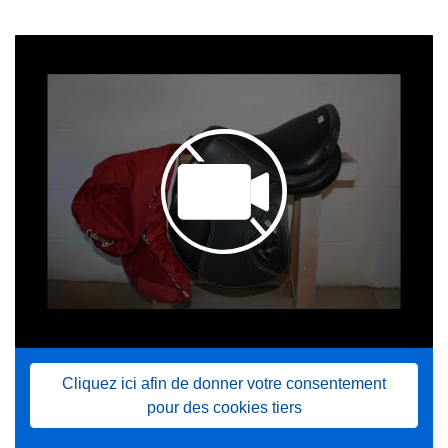
Cliquez ici afin de donner votre consentement
pour des cookies tiers