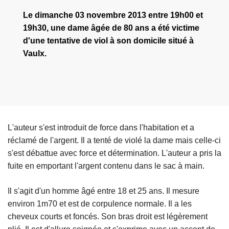
Le dimanche 03 novembre 2013 entre 19h00 et
19h30, une dame âgée de 80 ans a été victime
d'une tentative de viol à son domicile situé à
Vaulx.
L'auteur s'est introduit de force dans l'habitation et a
réclamé de l'argent. Il a tenté de violé la dame mais celle-ci
s'est débattue avec force et détermination. L'auteur a pris la
fuite en emportant l'argent contenu dans le sac à main.
Il s'agit d'un homme âgé entre 18 et 25 ans. Il mesure
environ 1m70 et est de corpulence normale. Il a les
cheveux courts et foncés. Son bras droit est légèrement