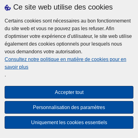
Ce site web utilise des cookies
Statistiques
Certains cookies sont nécessaires au bon fonctionnement
du site web et vous ne pouvez pas les refuser. Afin
d'optimiser votre expérience d'utilisateur, le site web utilise
également des cookies optionnels pour lesquels nous
vous demandons votre autorisation.
Consultez notre politique en matière de cookies pour en
savoir plus
Disclaimer
.
Privacy
Cookies
Accepter tout
Accessibilité
Personnalisation des paramètres
© 2026 Police.be
Uniquement les cookies essentiels