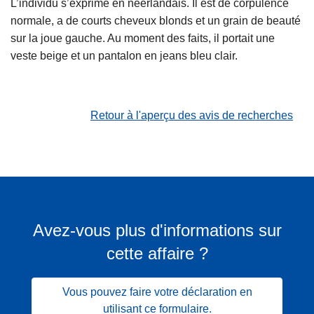
L’individu s’exprime en néerlandais. Il est de corpulence
normale, a de courts cheveux blonds et un grain de beauté
sur la joue gauche. Au moment des faits, il portait une
veste beige et un pantalon en jeans bleu clair.
Retour à l'aperçu des avis de recherches
Avez-vous plus d'informations sur
cette affaire ?
Vous pouvez faire votre déclaration en
utilisant ce formulaire.