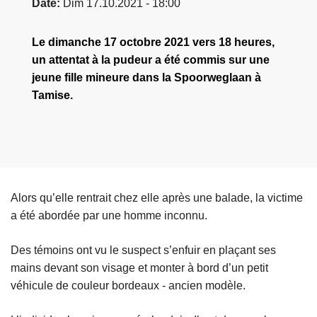
Date
Dim 17.10.2021 - 18:00
Le dimanche 17 octobre 2021 vers 18 heures,
un attentat à la pudeur a été commis sur une
jeune fille mineure dans la Spoorweglaan à
Tamise.
Alors qu’elle rentrait chez elle après une balade, la victime
a été abordée par une homme inconnu.
Des témoins ont vu le suspect s’enfuir en plaçant ses
mains devant son visage et monter à bord d’un petit
véhicule de couleur bordeaux - ancien modèle.