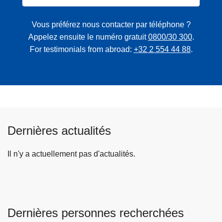
Vous préférez nous contacter par téléphone ?
Appelez ensuite le numéro gratuit
0800/30 300
.
For testimonials from abroad:
+32 2 554 44 88
.
Dernières actualités
Il n'y a actuellement pas d'actualités.
Dernières personnes recherchées