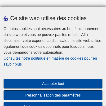
Ce site web utilise des cookies
Statistiques
Certains cookies sont nécessaires au bon fonctionnement
du site web et vous ne pouvez pas les refuser. Afin
d'optimiser votre expérience d'utilisateur, le site web utilise
également des cookies optionnels pour lesquels nous
vous demandons votre autorisation.
Consultez notre politique en matière de cookies pour en
savoir plus
Disclaimer
.
Privacy
Cookies
Accepter tout
Accessibilité
Personnalisation des paramètres
© 2026 Police.be