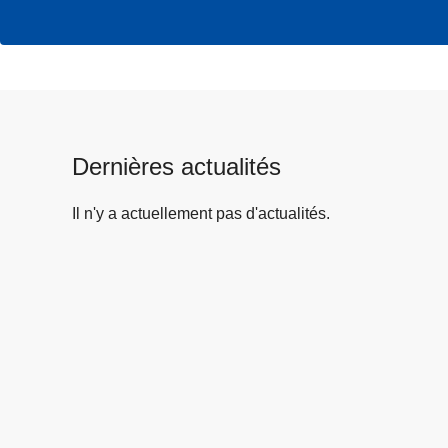
Dernières actualités
Il n'y a actuellement pas d'actualités.