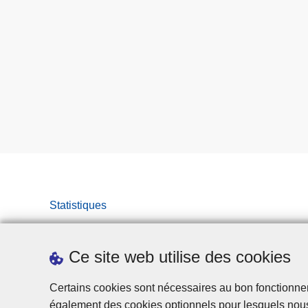
Statistiques
Ce site web utilise des cookies
Certains cookies sont nécessaires au bon fonctionnemen
également des cookies optionnels pour lesquels nou