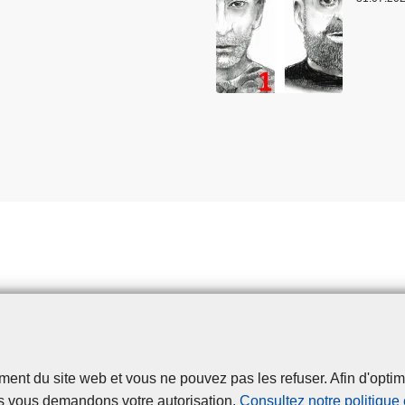
t du site web et vous ne pouvez pas les refuser. Afin d'optimise
Disclaimer
Privacy
Cookies
Accessibilité
s vous demandons votre autorisation.
Consultez notre politique