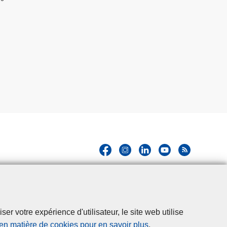
r votre expérience d'utilisateur, le site web utilise
 en matière de cookies pour en savoir plus
.