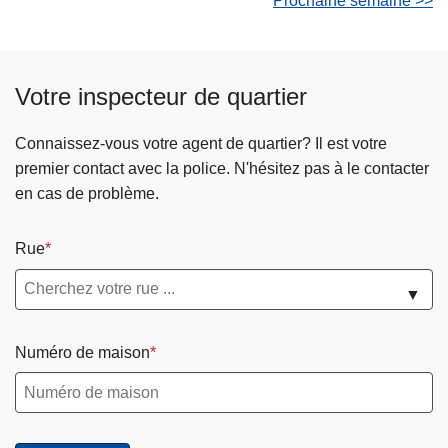
Prochaine semaine >>
Votre inspecteur de quartier
Connaissez-vous votre agent de quartier? Il est votre
premier contact avec la police. N'hésitez pas à le contacter
en cas de problème.
Rue
▼
Numéro de maison