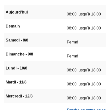
Aujourd'hui
08:00 jusqu'à 18:00
Demain
08:00 jusqu'à 18:00
Samedi - 8/8
Fermé
Dimanche - 9/8
Fermé
Lundi - 10/8
08:00 jusqu'à 18:00
Mardi - 11/8
08:00 jusqu'à 18:00
Mercredi - 12/8
08:00 jusqu'à 18:00