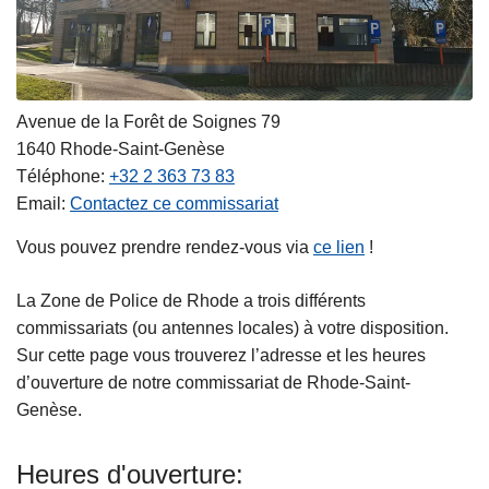
Avenue de la Forêt de Soignes 79
1640
Rhode-Saint-Genèse
Téléphone
+32 2 363 73 83
Email
Contactez ce commissariat
Vous pouvez prendre rendez‑vous via
ce lien
!
La Zone de Police de Rhode a trois différents
commissariats (ou antennes locales) à votre disposition.
Sur cette page vous trouverez l’adresse et les heures
d’ouverture de notre commissariat de Rhode-Saint-
Genèse.
Heures d'ouverture