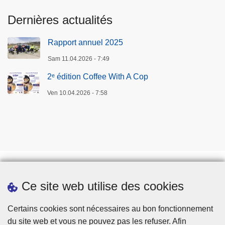
Dernières actualités
Rapport annuel 2025
Sam 11.04.2026 - 7:49
2ᵉ édition Coffee With A Cop
Ven 10.04.2026 - 7:58
Ce site web utilise des cookies
Téléchargements
Presse
Certains cookies sont nécessaires au bon fonctionnement
du site web et vous ne pouvez pas les refuser. Afin