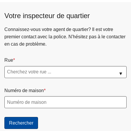
Votre inspecteur de quartier
Connaissez-vous votre agent de quartier? Il est votre
premier contact avec la police. N'hésitez pas à le contacter
en cas de problème.
Rue
▼
Numéro de maison