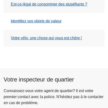
Est-ce légal de consommer des stupéfiants ?
Identifiez vos objets de valeur
Votre vélo, une chose qui vous est chère !
Votre inspecteur de quartier
Connaissez-vous votre agent de quartier? Il est votre
premier contact avec la police. N'hésitez pas à le contacter
en cas de problème.