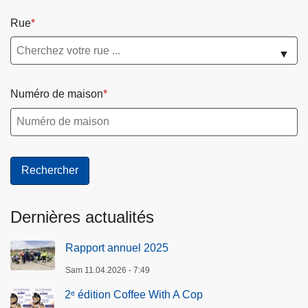
Rue
▼
Numéro de maison
Dernières actualités
Rapport annuel 2025
Sam 11.04.2026 - 7:49
2ᵉ édition Coffee With A Cop