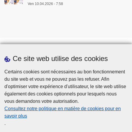
Ven 10.04.2026 - 7:58
Ce site web utilise des cookies
Téléchargements
Presse
Certains cookies sont nécessaires au bon fonctionnement
du site web et vous ne pouvez pas les refuser. Afin
d'optimiser votre expérience d'utilisateur, le site web utilise
également des cookies optionnels pour lesquels nous
vous demandons votre autorisation.
Consultez notre politique en matière de cookies pour en
savoir plus
Disclaimer
.
Privacy