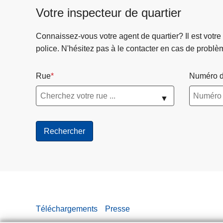
Votre inspecteur de quartier
Connaissez-vous votre agent de quartier? Il est votre
police. N'hésitez pas à le contacter en cas de problè
Rue
Numéro d
▼
Téléchargements
Presse