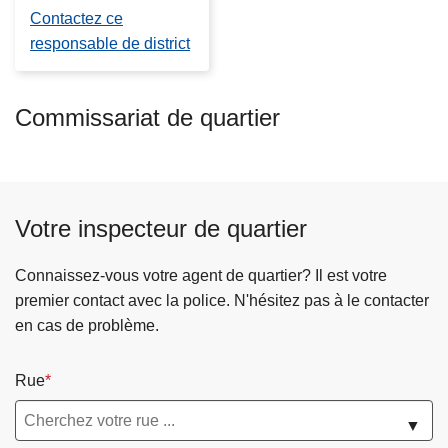
Contactez ce
responsable de district
Commissariat de quartier
Votre inspecteur de quartier
Connaissez-vous votre agent de quartier? Il est votre
premier contact avec la police. N'hésitez pas à le contacter
en cas de problème.
Rue
▼