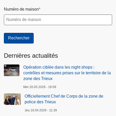
Numéro de maison
Dernières actualités
Opération ciblée dans les night shops :
contrôles et mesures prises sur le territoire de la
zone des Trieux
Mer 20.05.2026 - 16:09
Officiellement Chef de Corps de la zone de
police des Trieux
Jeu 16.04.2026 - 11:39