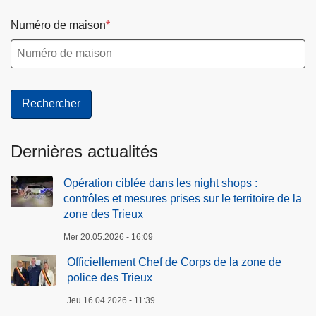
Numéro de maison
Dernières actualités
Opération ciblée dans les night shops :
contrôles et mesures prises sur le territoire de la
zone des Trieux
Mer 20.05.2026 - 16:09
Officiellement Chef de Corps de la zone de
police des Trieux
Jeu 16.04.2026 - 11:39