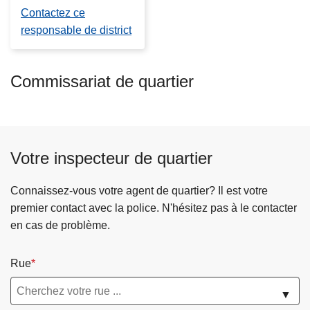
Contactez ce
responsable de district
Commissariat de quartier
Votre inspecteur de quartier
Connaissez-vous votre agent de quartier? Il est votre
premier contact avec la police. N'hésitez pas à le contacter
en cas de problème.
Rue
▼