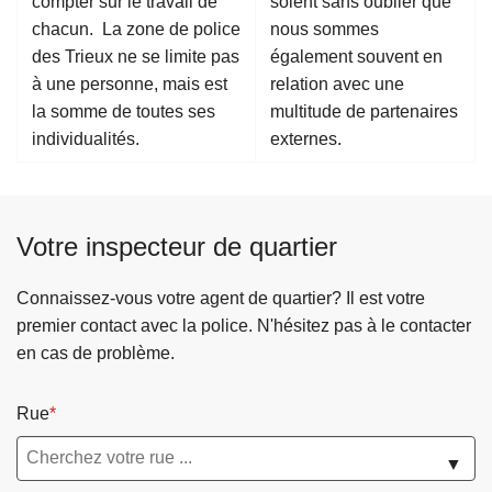
compter sur le travail de
soient sans oublier que
chacun. La zone de police
nous sommes
des Trieux ne se limite pas
également souvent en
à une personne, mais est
relation avec une
la somme de toutes ses
multitude de partenaires
individualités.
externes.
Votre inspecteur de quartier
Connaissez-vous votre agent de quartier? Il est votre
premier contact avec la police. N'hésitez pas à le contacter
en cas de problème.
Rue
▼