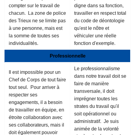
compter sur le travail de
digne dans sa fonction,
chacun. La zone de police
travailler en respect total
des Trieux ne se limite pas
du code de déontologie
à une personne, mais est
qu'est le nôtre et
la somme de toutes ses
véhiculer une réelle
individualités.
fonction d'exemple.
Professionnelle
Le professionnalisme
Il est impossible pour un
dans notre travail doit se
Chef de Corps de tout faire
faire de manière
tout seul. Pour arriver à
transversale, il doit
respecter ses
imprégner toutes les
engagements, il a besoin
strates du travail qu'il
de travailler en équipe, en
soit opérationnel ou
étroite collaboration avec
administratif. Je suis
ses collaborateurs, mais il
animée de la volonté
doit également pouvoir