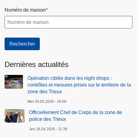
Numéro de maison
Dernières actualités
Opération ciblée dans les night shops :
contrôles et mesures prises sur le territoire de la
zone des Trieux
Mer 20.05.2026 - 16:09
Officiellement Chef de Corps de la zone de
police des Trieux
Jeu 16.04.2026 - 11:39