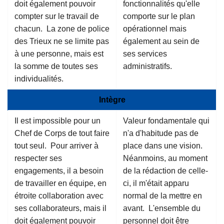
doit également pouvoir
fonctionnalités qu'elle
compter sur le travail de
comporte sur le plan
chacun. La zone de police
opérationnel mais
des Trieux ne se limite pas
également au sein de
à une personne, mais est
ses services
la somme de toutes ses
administratifs.
individualités.
Intègre
Il est impossible pour un
Valeur fondamentale qui
Chef de Corps de tout faire
n'a d'habitude pas de
tout seul. Pour arriver à
place dans une vision.
respecter ses
Néanmoins, au moment
engagements, il a besoin
de la rédaction de celle-
de travailler en équipe, en
ci, il m'était apparu
étroite collaboration avec
normal de la mettre en
ses collaborateurs, mais il
avant. L'ensemble du
doit également pouvoir
personnel doit être