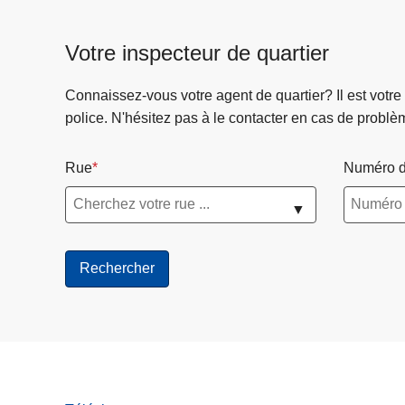
Votre inspecteur de quartier
Connaissez-vous votre agent de quartier? Il est votre
police. N'hésitez pas à le contacter en cas de problè
Rue
Numéro d
▼