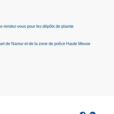
 rendez-vous pour les dépôts de plainte
t de Namur et de la zone de police Haute Meuse