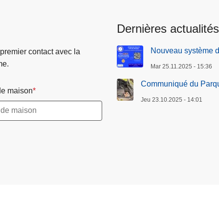
Dernières actualités
Nouveau système de
 premier contact avec la
me.
Mar 25.11.2025 - 15:36
Communiqué du Parque
e maison
Jeu 23.10.2025 - 14:01