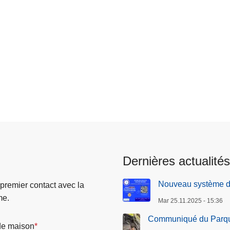
Dernières actualités
Nouveau système de
 premier contact avec la
me.
Mar 25.11.2025 - 15:36
Communiqué du Parque
e maison