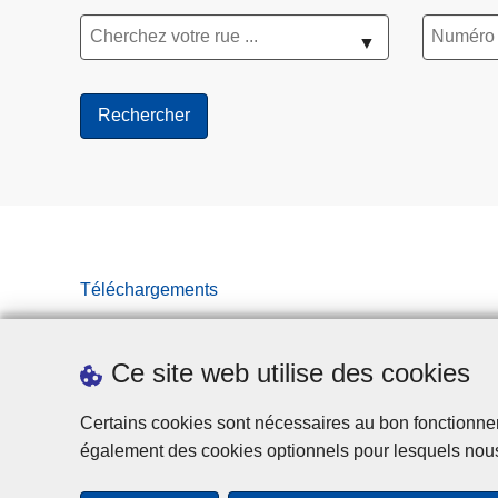
▼
Téléchargements
Ce site web utilise des cookies
Certains cookies sont nécessaires au bon fonctionnemen
également des cookies optionnels pour lesquels nou