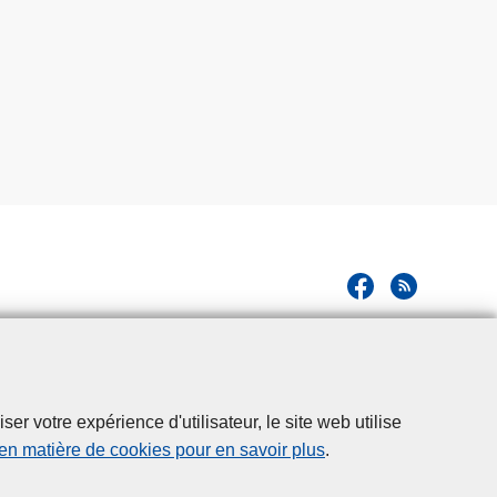
r votre expérience d'utilisateur, le site web utilise
 en matière de cookies pour en savoir plus
.