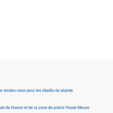
 rendez-vous pour les dépôts de plainte
t de Namur et de la zone de police Haute Meuse