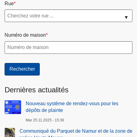
Rue
▼
Numéro de maison
Dernières actualités
Nouveau système de rendez-vous pour les
dépôts de plainte
Mar 25.11.2025 - 15:36
Communiqué du Parquet de Namur et de la zone de