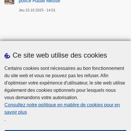
police Haute Meuse
Jeu 23.10.2025 - 14:01
Ce site web utilise des cookies
Téléchargements
Certains cookies sont nécessaires au bon fonctionnement
du site web et vous ne pouvez pas les refuser. Afin
d'optimiser votre expérience d'utilisateur, le site web utilise
également des cookies optionnels pour lesquels nous
vous demandons votre autorisation.
Consultez notre politique en matière de cookies pour en
savoir plus
Disclaimer
.
Privacy