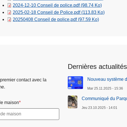
2024-12-10 Conseil de police.pdf
(98.74 Ko)
2025-02-18 Conseil de Police.pdf
(113.83 Ko)
20250408 Conseil de police.pdf
(97.59 Ko)
Dernières actualités
Nouveau système de
 premier contact avec la
me.
Mar 25.11.2025 - 15:36
Communiqué du Parque
e maison
Jeu 23.10.2025 - 14:01