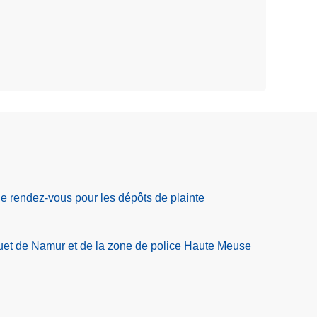
 rendez-vous pour les dépôts de plainte
t de Namur et de la zone de police Haute Meuse