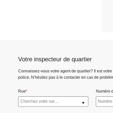
Votre inspecteur de quartier
Connaissez-vous votre agent de quartier? Il est votre
police. N'hésitez pas à le contacter en cas de problè
Rue
Numéro d
▼