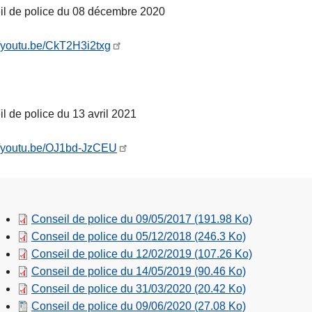
l de police du 08 décembre 2020
//youtu.be/CkT2H3i2txg
l de police du 13 avril 2021
//youtu.be/OJ1bd-JzCEU
Conseil de police du 09/05/2017
(191.98 Ko)
Conseil de police du 05/12/2018
(246.3 Ko)
Conseil de police du 12/02/2019
(107.26 Ko)
Conseil de police du 14/05/2019
(90.46 Ko)
Conseil de police du 31/03/2020
(20.42 Ko)
Conseil de police du 09/06/2020
(27.08 Ko)