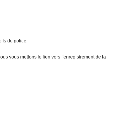
ils de police.
nous vous mettons le lien vers l'enregistrement de la