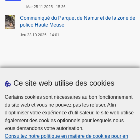
Mar 25.11.2025 - 15:36
Communiqué du Parquet de Namur et de la zone de
police Haute Meuse
Jeu 23.10.2025 - 14:01
Ce site web utilise des cookies
Téléchargements
Certains cookies sont nécessaires au bon fonctionnement
du site web et vous ne pouvez pas les refuser. Afin
d'optimiser votre expérience d'utilisateur, le site web utilise
également des cookies optionnels pour lesquels nous
vous demandons votre autorisation.
Consultez notre politique en matière de cookies pour en