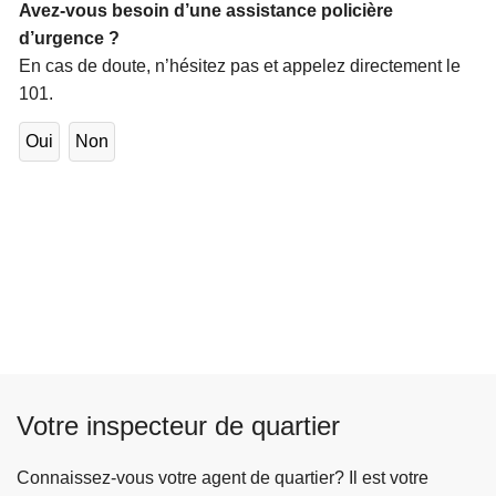
Avez-vous besoin d’une assistance policière
d’urgence ?
En cas de doute, n’hésitez pas et appelez directement le
101.
Oui
Non
Votre inspecteur de quartier
Connaissez-vous votre agent de quartier? Il est votre