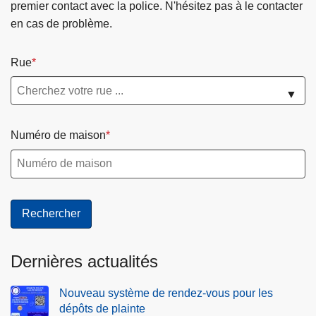
premier contact avec la police. N'hésitez pas à le contacter
en cas de problème.
Rue
▼
Numéro de maison
Dernières actualités
Nouveau système de rendez-vous pour les
dépôts de plainte