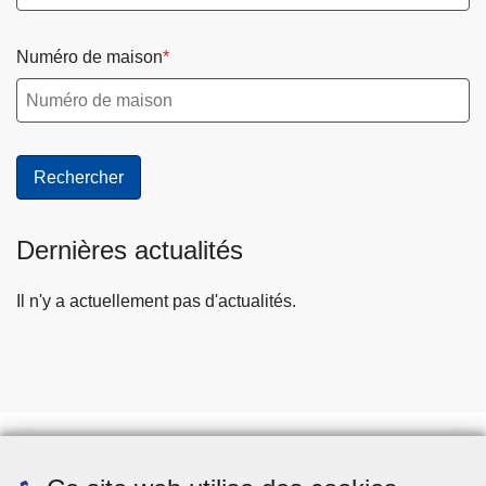
Numéro de maison
Dernières actualités
Il n'y a actuellement pas d'actualités.