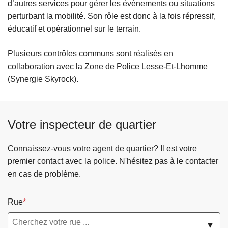
d’autres services pour gérer les événements ou situations
perturbant la mobilité. Son rôle est donc à la fois répressif,
éducatif et opérationnel sur le terrain.
Plusieurs contrôles communs sont réalisés en
collaboration avec la Zone de Police Lesse-Et-Lhomme
(Synergie Skyrock).
Votre inspecteur de quartier
Connaissez-vous votre agent de quartier? Il est votre
premier contact avec la police. N'hésitez pas à le contacter
en cas de problème.
Rue
▼