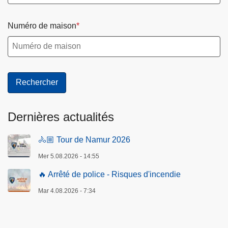
Numéro de maison
Dernières actualités
🚴🏼 Tour de Namur 2026
Mer 5.08.2026 - 14:55
🔥 Arrêté de police - Risques d'incendie
Mar 4.08.2026 - 7:34