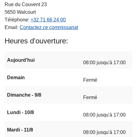
Rue du Couvent 23
5650
Walcourt
Téléphone
+32 71 66 24 00
Email
Contactez ce commissariat
Heures d'ouverture
Aujourd'hui
08:00 jusqu'à 17:00
Demain
Fermé
Dimanche - 9/8
Fermé
Lundi - 10/8
08:00 jusqu'à 17:00
Mardi - 11/8
08:00 jusqu'à 17:00