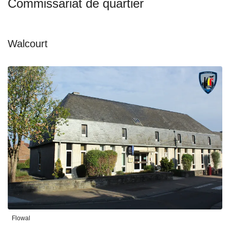
Commissariat de quartier
Walcourt
Flowal