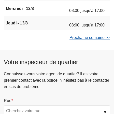
Mercredi - 12/8
08:00 jusqu'à 17:00
Jeudi - 13/8
08:00 jusqu'à 17:00
Prochaine semaine >>
Votre inspecteur de quartier
Connaissez-vous votre agent de quartier? Il est votre
premier contact avec la police. N'hésitez pas à le contacter
en cas de problème.
Rue
▼