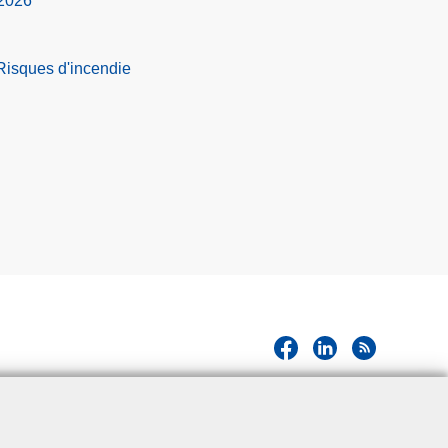
 2026
 Risques d'incendie