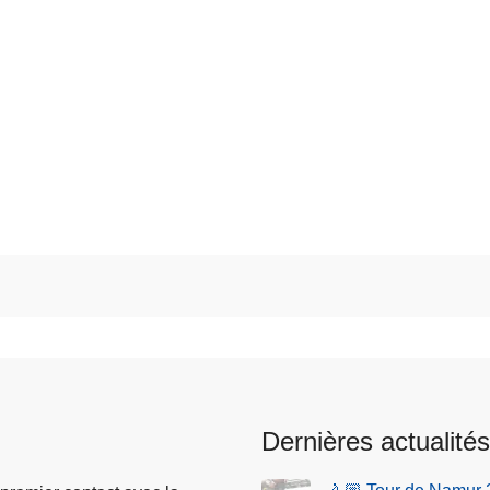
Dernières actualités