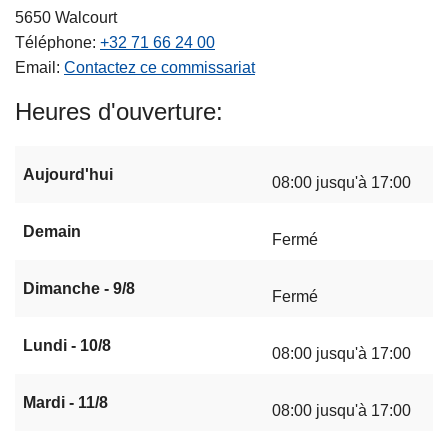
5650
Walcourt
Téléphone
+32 71 66 24 00
Email
Contactez ce commissariat
Heures d'ouverture
Aujourd'hui
08:00 jusqu'à 17:00
Demain
Fermé
Dimanche - 9/8
Fermé
Lundi - 10/8
08:00 jusqu'à 17:00
Mardi - 11/8
08:00 jusqu'à 17:00