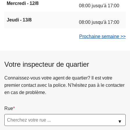
Mercredi - 12/8
08:00 jusqu'à 17:00
Jeudi - 13/8
08:00 jusqu'à 17:00
Prochaine semaine >>
Votre inspecteur de quartier
Connaissez-vous votre agent de quartier? Il est votre
premier contact avec la police. N'hésitez pas à le contacter
en cas de problème.
Rue
▼