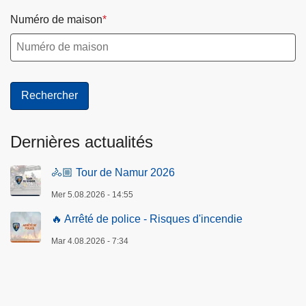
Numéro de maison
Dernières actualités
🚴🏼 Tour de Namur 2026
Mer 5.08.2026 - 14:55
🔥 Arrêté de police - Risques d'incendie
Mar 4.08.2026 - 7:34