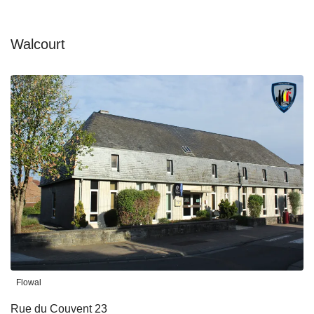
Walcourt
Flowal
Rue du Couvent 23