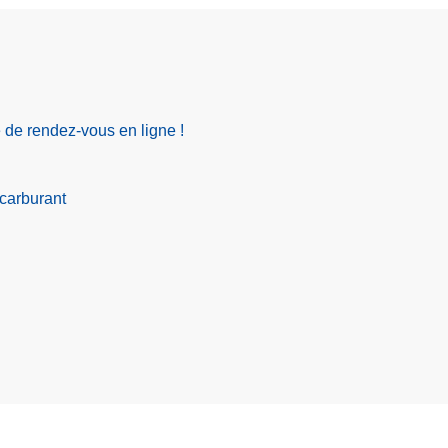
de rendez-vous en ligne !
 carburant