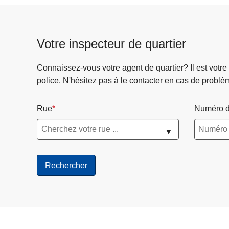
Votre inspecteur de quartier
Connaissez-vous votre agent de quartier? Il est votre
police. N'hésitez pas à le contacter en cas de problè
Rue
Numéro d
▼