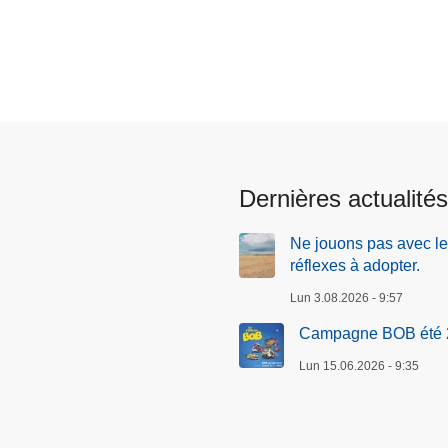
Dernières actualités
Ne jouons pas avec le 
réflexes à adopter.
Lun 3.08.2026 - 9:57
Campagne BOB été 
Lun 15.06.2026 - 9:35