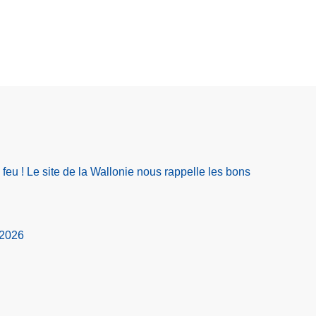
feu ! Le site de la Wallonie nous rappelle les bons
2026