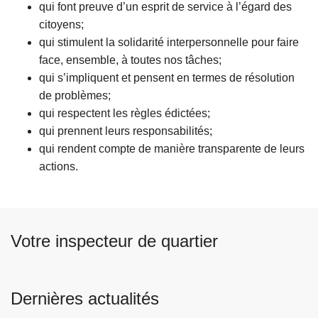
qui font preuve d’un esprit de service à l’égard des
citoyens;
qui stimulent la solidarité interpersonnelle pour faire
face, ensemble, à toutes nos tâches;
qui s’impliquent et pensent en termes de résolution
de problèmes;
qui respectent les règles édictées;
qui prennent leurs responsabilités;
qui rendent compte de manière transparente de leurs
actions.
Votre inspecteur de quartier
Dernières actualités