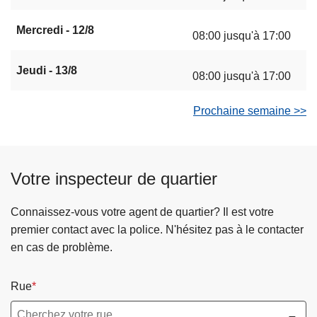
Mercredi - 12/8
08:00 jusqu'à 17:00
Jeudi - 13/8
08:00 jusqu'à 17:00
Prochaine semaine >>
Votre inspecteur de quartier
Connaissez-vous votre agent de quartier? Il est votre
premier contact avec la police. N'hésitez pas à le contacter
en cas de problème.
Rue