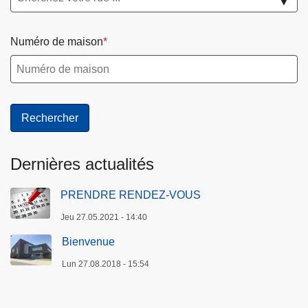
▼
Numéro de maison
Dernières actualités
PRENDRE RENDEZ-VOUS
Jeu 27.05.2021 - 14:40
Bienvenue
Lun 27.08.2018 - 15:54