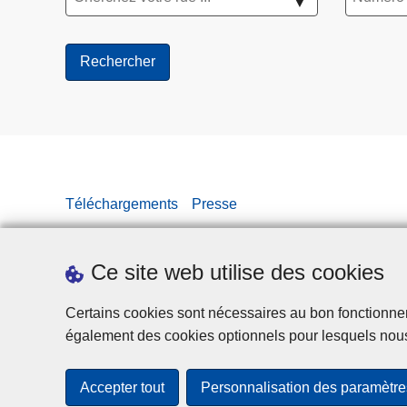
▼
Téléchargements
Presse
Ce site web utilise des cookies
Certains cookies sont nécessaires au bon fonctionnemen
également des cookies optionnels pour lesquels nou
Accepter tout
Personnalisation des paramètre