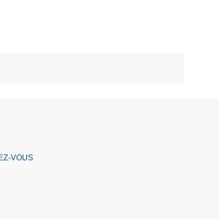
EZ-VOUS