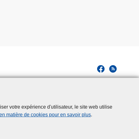
r votre expérience d'utilisateur, le site web utilise
 en matière de cookies pour en savoir plus
.