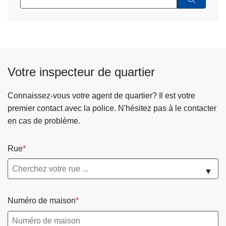
Votre inspecteur de quartier
Connaissez-vous votre agent de quartier? Il est votre
premier contact avec la police. N'hésitez pas à le contacter
en cas de problème.
Rue
▼
Numéro de maison