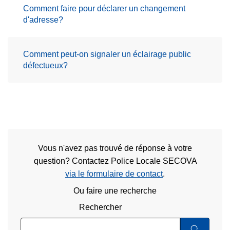
Comment faire pour déclarer un changement
d'adresse?
Comment peut-on signaler un éclairage public
défectueux?
Vous n'avez pas trouvé de réponse à votre
question? Contactez Police Locale SECOVA
via le formulaire de contact
.
Ou faire une recherche
Rechercher