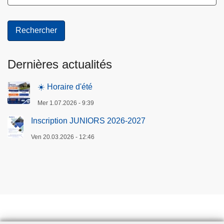
Dernières actualités
☀️ Horaire d'été
Mer 1.07.2026 - 9:39
Inscription JUNIORS 2026-2027
Ven 20.03.2026 - 12:46