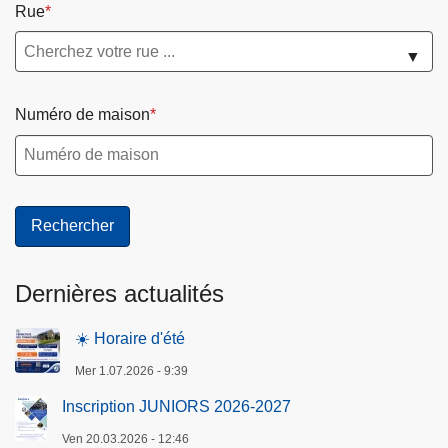
Rue
▼
Numéro de maison
Dernières actualités
☀️ Horaire d'été
Mer 1.07.2026 - 9:39
Inscription JUNIORS 2026-2027
Ven 20.03.2026 - 12:46