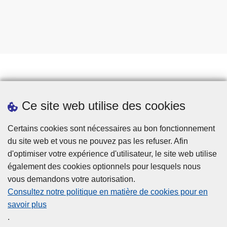
Prendre rendez-vous
Ce site web utilise des cookies
Téléchargements
Presse
Certains cookies sont nécessaires au bon fonctionnement
du site web et vous ne pouvez pas les refuser. Afin
d'optimiser votre expérience d'utilisateur, le site web utilise
également des cookies optionnels pour lesquels nous
vous demandons votre autorisation.
Consultez notre politique en matière de cookies pour en
savoir plus
Disclaimer
.
Privacy