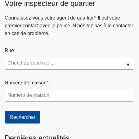
Votre inspecteur de quartier
Connaissez-vous votre agent de quartier? Il est votre
premier contact avec la police. N'hésitez pas à le contacter
en cas de problème.
Rue
▼
Numéro de maison
Dernières actualités