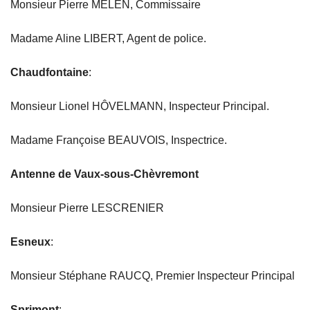
Monsieur Pierre MELEN, Commissaire
Madame Aline LIBERT, Agent de police.
Chaudfontaine
:
Monsieur Lionel HÔVELMANN, Inspecteur Principal.
Madame Françoise BEAUVOIS, Inspectrice.
Antenne de Vaux-sous-Chèvremont
Monsieur Pierre LESCRENIER
Esneux
:
Monsieur Stéphane RAUCQ, Premier Inspecteur Principal
Sprimont
: