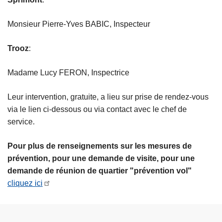
Monsieur Pierre-Yves BABIC, Inspecteur
Trooz
:
Madame Lucy FERON, Inspectrice
Leur intervention, gratuite, a lieu sur prise de rendez-vous
via le lien ci-dessous ou via contact avec le chef de
service.
Pour plus de renseignements sur les mesures de
prévention, pour une demande de visite, pour une
demande de réunion de quartier "prévention vol"
cliquez ici