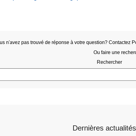
us n'avez pas trouvé de réponse à votre question? Contactez
Ou faire une recher
Rechercher
Dernières actualités