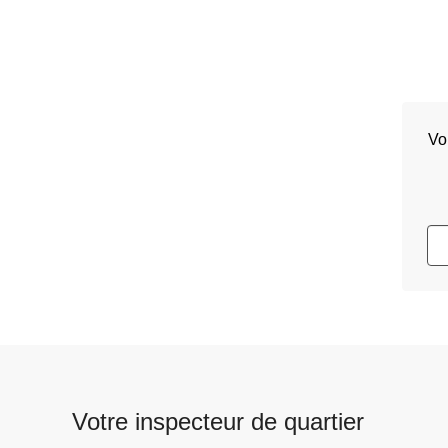
Vo
Votre inspecteur de quartier