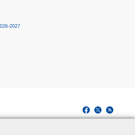
2026-2027