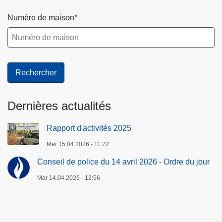
Numéro de maison
Dernières actualités
Rapport d'activités 2025
Mer 15.04.2026 - 11:22
Conseil de police du 14 avril 2026 - Ordre du jour
Mar 14.04.2026 - 12:56