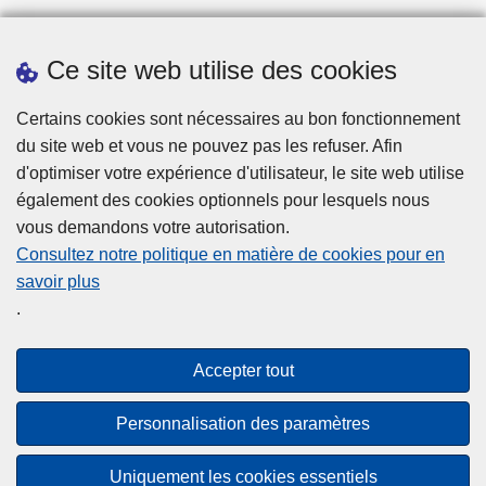
Ce site web utilise des cookies
Téléchargements
Certains cookies sont nécessaires au bon fonctionnement
du site web et vous ne pouvez pas les refuser. Afin
d'optimiser votre expérience d'utilisateur, le site web utilise
également des cookies optionnels pour lesquels nous
vous demandons votre autorisation.
Consultez notre politique en matière de cookies pour en
savoir plus
Disclaimer
.
Privacy
Cookies
Accepter tout
Accessibilité
Personnalisation des paramètres
© 2026 Police.be
Uniquement les cookies essentiels