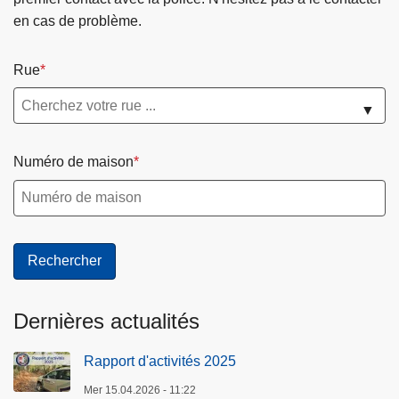
en cas de problème.
Rue
▼
Numéro de maison
Dernières actualités
Rapport d'activités 2025
Mer 15.04.2026 - 11:22