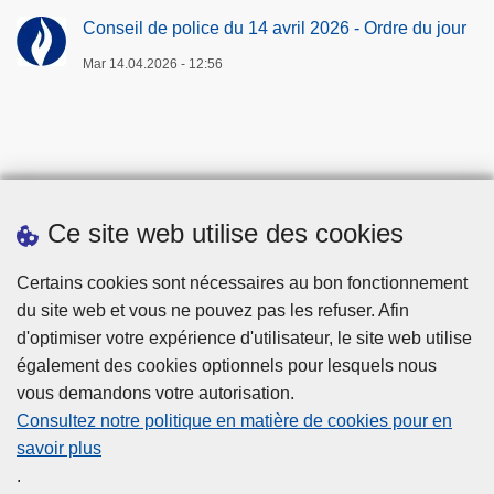
Conseil de police du 14 avril 2026 - Ordre du jour
Mar 14.04.2026 - 12:56
Ce site web utilise des cookies
Téléchargements
Certains cookies sont nécessaires au bon fonctionnement
du site web et vous ne pouvez pas les refuser. Afin
d'optimiser votre expérience d'utilisateur, le site web utilise
également des cookies optionnels pour lesquels nous
vous demandons votre autorisation.
Consultez notre politique en matière de cookies pour en
savoir plus
Disclaimer
.
Privacy