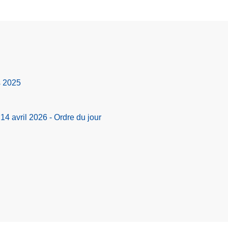
s 2025
14 avril 2026 - Ordre du jour