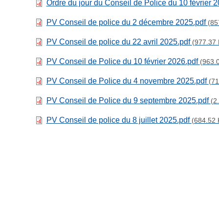
Ordre du jour du Conseil de Police du 10 février 
PV Conseil de police du 2 décembre 2025.pdf
(85
PV Conseil de police du 22 avril 2025.pdf
(977.37 
PV Conseil de Police du 10 février 2026.pdf
(963.
PV Conseil de Police du 4 novembre 2025.pdf
(71
PV Conseil de Police du 9 septembre 2025.pdf
(2
PV Conseil de police du 8 juillet 2025.pdf
(684.52 