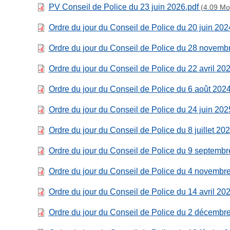
PV Conseil de Police du 23 juin 2026.pdf
(4.09 Mo
Ordre du jour du Conseil de Police du 20 juin 202
Ordre du jour du Conseil de Police du 28 novemb
Ordre du jour du Conseil de Police du 22 avril 20
Ordre du jour du Conseil de Police du 6 août 202
Ordre du jour du Conseil de Police du 24 juin 202
Ordre du jour du Conseil de Police du 8 juillet 20
Ordre du jour du Conseil de Police du 9 septemb
Ordre du jour du Conseil de Police du 4 novembr
Ordre du jour du Conseil de Police du 14 avril 20
Ordre du jour du Conseil de Police du 2 décembr