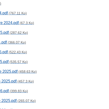
)
4.pdf
(767.11 Ko)
re 2024.pdf
(67.3 Ko)
25.pdf
(287.62 Ko)
4.pdf
(366.07 Ko)
5.pdf
(522.43 Ko)
25.pdf
(535.57 Ko)
re 2025.pdf
(458.63 Ko)
e 2025.pdf
(457.3 Ko)
26.pdf
(399.83 Ko)
e 2025.pdf
(265.07 Ko)