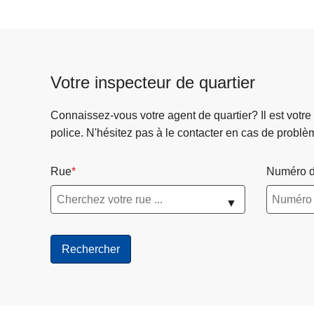
Votre inspecteur de quartier
Connaissez-vous votre agent de quartier? Il est votre
police. N'hésitez pas à le contacter en cas de problè
Rue
Numéro d
▼