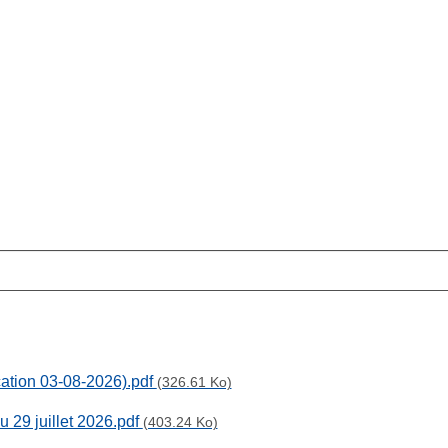
cation 03-08-2026).pdf
(326.61 Ko)
u 29 juillet 2026.pdf
(403.24 Ko)