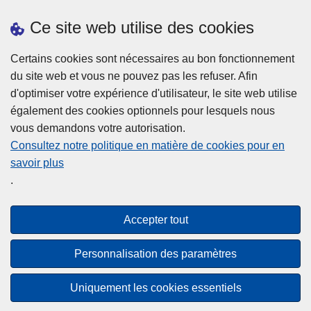
Ce site web utilise des cookies
Téléchargements
Certains cookies sont nécessaires au bon fonctionnement
du site web et vous ne pouvez pas les refuser. Afin
d'optimiser votre expérience d'utilisateur, le site web utilise
également des cookies optionnels pour lesquels nous
vous demandons votre autorisation.
Consultez notre politique en matière de cookies pour en
savoir plus
Disclaimer
.
Privacy
Cookies
Accepter tout
Accessibilité
Personnalisation des paramètres
© 2026 Police.be
Uniquement les cookies essentiels