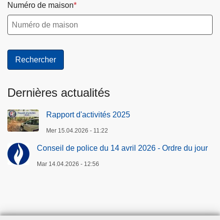
Numéro de maison
Dernières actualités
Rapport d'activités 2025
Mer 15.04.2026 - 11:22
Conseil de police du 14 avril 2026 - Ordre du jour
Mar 14.04.2026 - 12:56