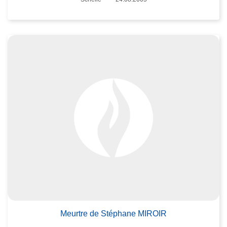
Date
Meurtre de Stéphane MIROIR