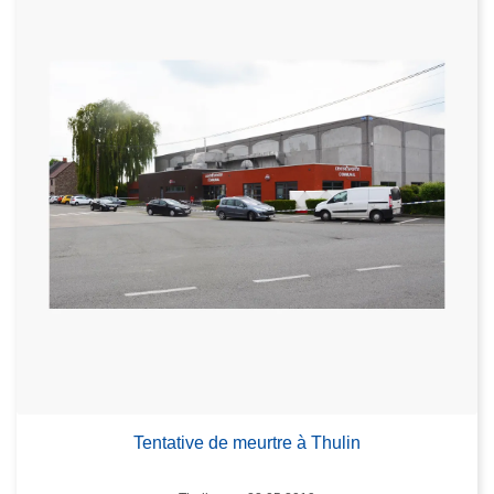
Tentative de meurtre à Thulin