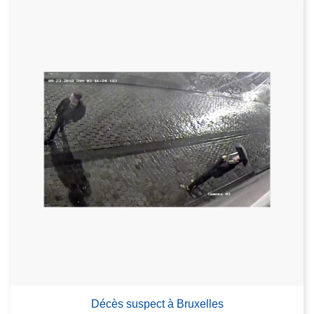
Décès suspect à Bruxelles