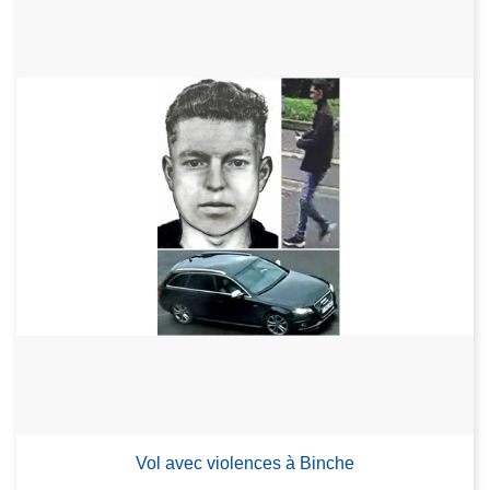
Vol avec violences à Binche