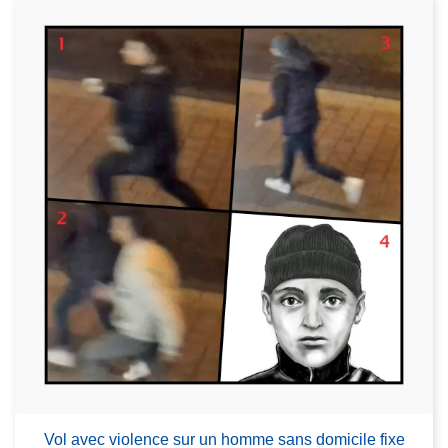
Vol avec violence sur un homme sans domicile fixe