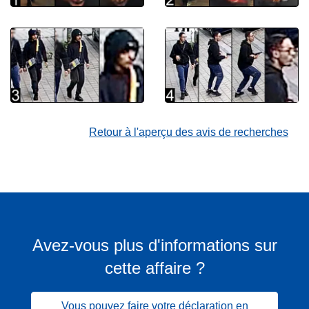
Retour à l'aperçu des avis de recherches
Avez-vous plus d'informations sur
cette affaire ?
Vous pouvez faire votre déclaration en