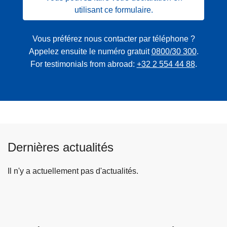
utilisant ce formulaire.
Vous préférez nous contacter par téléphone ?
Appelez ensuite le numéro gratuit
0800/30 300
.
For testimonials from abroad:
+32 2 554 44 88
.
Dernières actualités
Il n'y a actuellement pas d'actualités.