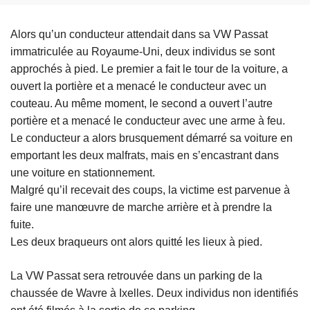
Alors qu’un conducteur attendait dans sa VW Passat
immatriculée au Royaume-Uni, deux individus se sont
approchés à pied. Le premier a fait le tour de la voiture, a
ouvert la portière et a menacé le conducteur avec un
couteau. Au même moment, le second a ouvert l’autre
portière et a menacé le conducteur avec une arme à feu.
Le conducteur a alors brusquement démarré sa voiture en
emportant les deux malfrats, mais en s’encastrant dans
une voiture en stationnement.
Malgré qu’il recevait des coups, la victime est parvenue à
faire une manœuvre de marche arrière et à prendre la
fuite.
Les deux braqueurs ont alors quitté les lieux à pied.
La VW Passat sera retrouvée dans un parking de la
chaussée de Wavre à Ixelles. Deux individus non identifiés