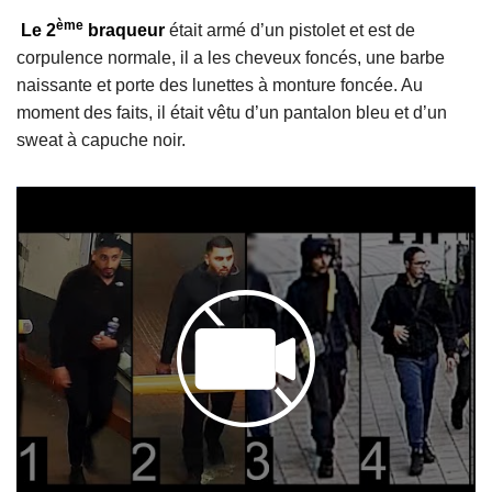
ème
Le 2
braqueur
était armé d’un pistolet et est de
corpulence normale, il a les cheveux foncés, une barbe
naissante et porte des lunettes à monture foncée. Au
moment des faits, il était vêtu d’un pantalon bleu et d’un
sweat à capuche noir.