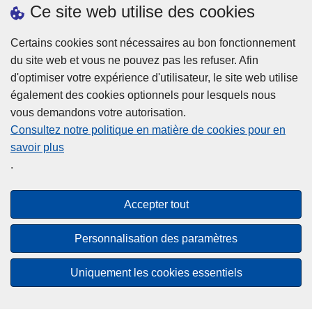
Ce site web utilise des cookies
Certains cookies sont nécessaires au bon fonctionnement
du site web et vous ne pouvez pas les refuser. Afin
d'optimiser votre expérience d'utilisateur, le site web utilise
également des cookies optionnels pour lesquels nous
Statistiques
vous demandons votre autorisation.
Consultez notre politique en matière de cookies pour en
savoir plus
.
Accepter tout
Disclaimer
Privacy
Personnalisation des paramètres
Cookies
Uniquement les cookies essentiels
Accessibilité