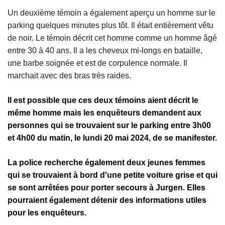
Un deuxième témoin a également aperçu un homme sur le
parking quelques minutes plus tôt. Il était entièrement vêtu
de noir. Le témoin décrit cet homme comme un homme âgé
entre 30 à 40 ans. Il a les cheveux mi-longs en bataille,
une barbe soignée et est de corpulence normale. Il
marchait avec des bras très raides.
Il est possible que ces deux témoins aient décrit le
même homme mais les enquêteurs demandent aux
personnes qui se trouvaient sur le parking entre 3h00
et 4h00 du matin, le lundi 20 mai 2024, de se manifester.
La police recherche également deux jeunes femmes
qui se trouvaient à bord d'une petite voiture grise et qui
se sont arrêtées pour porter secours à Jurgen. Elles
pourraient également détenir des informations utiles
pour les enquêteurs.