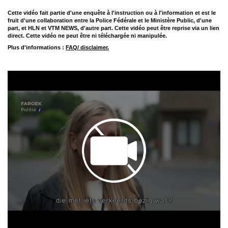
Cette vidéo fait partie d'une enquête à l'instruction ou à l'information et est le
fruit d'une collaboration entre la Police Fédérale et le Ministère Public, d'une
part, et HLN et VTM NEWS, d'autre part. Cette vidéo peut être reprise via un lien
direct. Cette vidéo ne peut être ni téléchargée ni manipulée.
Plus d'informations :
FAQ/ disclaimer.