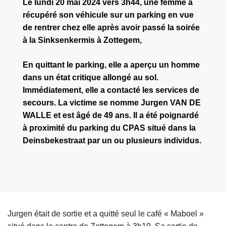
Le lundi 20 mai 2024 vers 3h44, une femme a
récupéré son véhicule sur un parking en vue
de rentrer chez elle après avoir passé la soirée
à la Sinksenkermis à Zottegem,
En quittant le parking, elle a aperçu un homme
dans un état critique allongé au sol.
Immédiatement, elle a contacté les services de
secours. La victime se nomme Jurgen VAN DE
WALLE et est âgé de 49 ans. Il a été poignardé
à proximité du parking du CPAS situé dans la
Deinsbekestraat par un ou plusieurs individus.
Jurgen était de sortie et a quitté seul le café « Maboel »